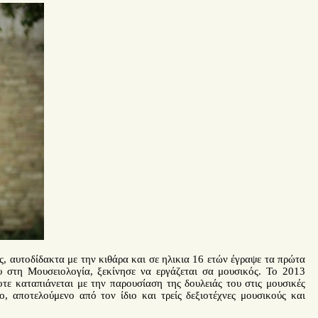
, αυτοδίδακτα με την κιθάρα και σε ηλικια 16 ετών έγραψε τα πρώτα
υ στη Μουσειολογία, ξεκίνησε να εργάζεται σα μουσικός. Το 2013
οτε καταπιάνεται με την παρουσίαση της δουλειάς του στις μουσικές
, αποτελούμενο από τον ίδιο και τρείς δεξιοτέχνες μουσικούς και