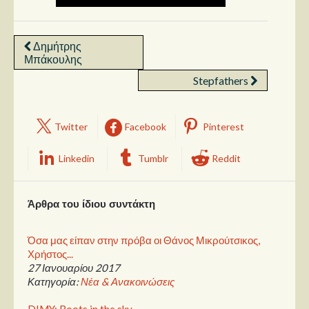
Δημήτρης
Μπάκουλης
Stepfathers
Twitter
Facebook
Pinterest
Linkedin
Tumblr
Reddit
Άρθρα του ίδιου συντάκτη
Όσα μας είπαν στην πρόβα οι Θάνος Μικρούτσικος,
Χρήστος...
27 Ιανουαρίου 2017
Κατηγορία:
Νέα & Ανακοινώσεις