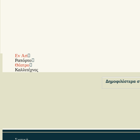
Ev Art
Ραπόρτο
Θέατρο
Καλλιτέχνες
Δημοφιλέστερα σ
Σχετικά