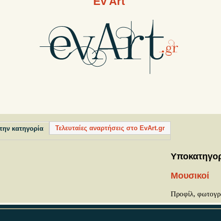
Ev Art
Τελευταίες αναρτήσεις στο EvArt.gr
την κατηγορία
Υποκατηγορ
Μουσικοί
Προφίλ, φωτογρα
Ηθοποιοί