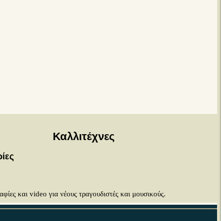
Καλλιτέχνες
ίες
φίες και video για νέους τραγουδιστές και μουσικούς.