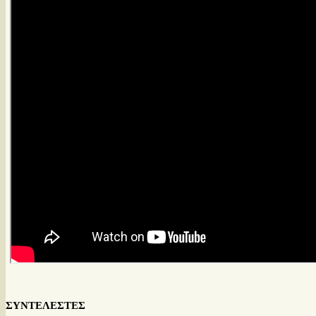
ΣΥΝΤΕΛΕΣΤΕΣ