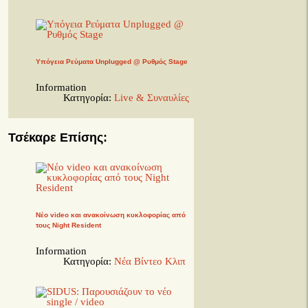
Υπόγεια Ρεύματα Unplugged @ Ρυθμός Stage
Information
Κατηγορία:
Live & Συναυλίες
Τσέκαρε Επίσης:
Νέο video και ανακοίνωση κυκλοφορίας από
τους Night Resident
Information
Κατηγορία:
Νέα Βίντεο Κλιπ