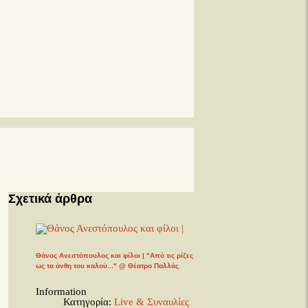
Σχετικά άρθρα
Θάνος Ανεστόπουλος και φίλοι | "Από τις ρίζες
ως τα άνθη του καλού..." @ Θέατρο Παλλάς
Information
Κατηγορία:
Live & Συναυλίες