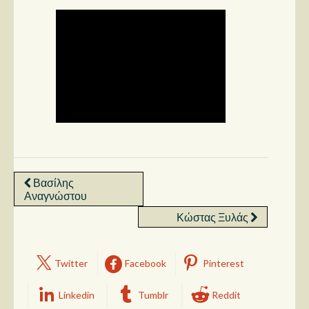
Βασίλης
Αναγνώστου
Κώστας Ξυλάς
Twitter
Facebook
Pinterest
Linkedin
Tumblr
Reddit