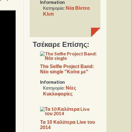
Information
Νέα Βίντεο
Κατηγορία:
Κλιπ
Τσέκαρε Επίσης:
The Selfie Project Band:
Νέο single "Κοίτα με"
Information
Νέες
Κατηγορία:
Κυκλοφορίες
Τα 10 Καλύτερα Live του
2014