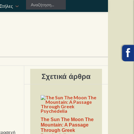
Στήλες
Σχετικά άρθρα
The Sun The Moon The
Mountain: A Passage
Through Greek
 προσεχή