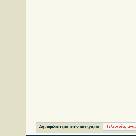
Τελευταίες ανα
Δημοφιλέστερα στην κατηγορία