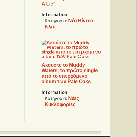
A Lie"
Information
Νέα Βίντεο
Κατηγορία:
Κλιπ
Ακούστε το Muddy
Waters, το πρώτο single
από το επερχόμενο
album των Pale Oaks
Information
Νέες
Κατηγορία:
Κυκλοφορίες