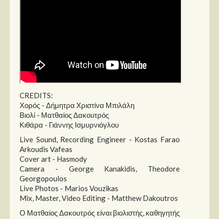
CREDITS:
Χορός - Δήμητρα Χριστίνα Μπιλάλη
Βιολί - Ματθαίος Δακουτρός
Κιθάρα - Γιάννης Ισμυρνιόγλου
Live Sound, Recording Engineer - Kostas Farao
Arkoudis Vafeas
Cover art - Hasmody
Camera - George Kanakidis, Theodore
Georgopoulos
Live Photos - Marios Vouzikas
Mix, Master, Video Editing - Matthew Dakoutros
Ο Ματθαίος Δακουτρός είναι βιολιστής, καθηγητής