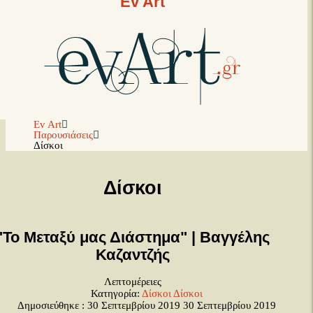
Ev Art
Ev Art
Παρουσιάσεις
Δίσκοι
Δίσκοι
"Το Μεταξύ μας Διάστημα" | Βαγγέλης
Καζαντζής
Λεπτομέρειες
Κατηγορία:
Δίσκοι
Δίσκοι
Δημοσιεύθηκε : 30 Σεπτεμβρίου 2019
30 Σεπτεμβρίου 2019