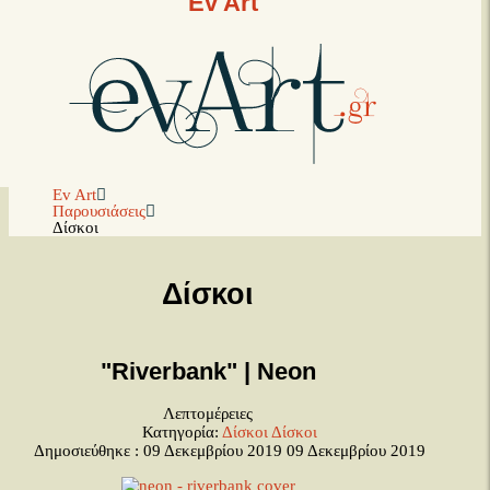
Ev Art
Ev Art
Παρουσιάσεις
Δίσκοι
Δίσκοι
"Riverbank" | Neon
Λεπτομέρειες
Κατηγορία:
Δίσκοι
Δίσκοι
Δημοσιεύθηκε : 09 Δεκεμβρίου 2019
09 Δεκεμβρίου 2019