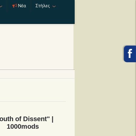
Νέα
Στήλες
outh of Dissent" |
1000mods