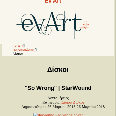
Ev Art
Ev Art
Παρουσιάσεις
Δίσκοι
Δίσκοι
"So Wrong" | StarWound
Λεπτομέρειες
Κατηγορία:
Δίσκοι
Δίσκοι
Δημοσιεύθηκε : 26 Μαρτίου 2018
26 Μαρτίου 2018