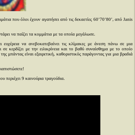
μάτια που όλοι έχουν αγαπήσει από τις δεκαετίες 60’70’80’, από Janis
στάρει να παίζει τα κομμάτια με τα οποία μεγάλωσε.
 ευχέρεια να ανεβοκατεβαίνει τις κλίμακες με άνεση πάνω σε μια
σε κερδίζει με την ειλικρίνεια και το βαθύ συναίσθημα με το οποίο
της μπάντας είναι εξαιρετική, καθοριστικός παράγοντας για μια βραδιά
ιαπιστώσετε!
υ περιέχει 9 καινούρια τραγούδια.