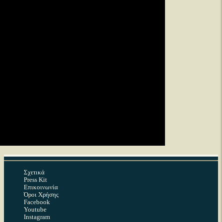
Σχετικά
Press Kit
Επικοινωνία
Όροι Χρήσης
Facebook
Youtube
Instagram