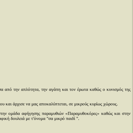
σα από την απλότητα, την αγάπη και τον έρωτα καθώς ο κυνισμός της
ου και άρχισε να μας αποκαλύπτεται, σε μικρούς κυρίως χώρους.
, στην ομάδα αφήγησης παραμυθιών «Παραμυθοκόρες» καθώς και στην
ική δουλειά με τ'όνομα "σα μικρό παιδί ".