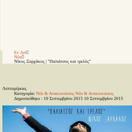
Ev Art
Νέα
Νίκος Ξαρχάκος | "Παλιάτσος και τρελός"
Λεπτομέρειες
Κατηγορία:
Νέα & Ανακοινώσεις
Νέα & Ανακοινώσεις
Δημοσιεύθηκε : 10 Σεπτεμβρίου 2015
10 Σεπτεμβρίου 2015