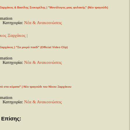
 Ξαρχάκος & Βασίλης Σιοκορέλης | "Μονόλογος μιας φυλακής" (Νέο τραγούδι)
rmation
Κατηγορία:
Νέα & Ανακοινώσεις
Ξαρχάκος | "Σα μικρό παιδί" (Official Video Clip)
rmation
Κατηγορία:
Νέα & Ανακοινώσεις
τό στα κύματα" | Νέο τραγούδι του Νίκου Ξαρχάκου
rmation
Κατηγορία:
Νέα & Ανακοινώσεις
 Επίσης: