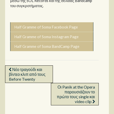
μέσω της SOL Records και της σελίδας Bandcamp
του συγκροτήματος.
Half Gramme of Soma Facebook Page
Half Gramme of Soma Instagram Page
Half Gramme of Soma BandCamp Page
Νέο τραγούδι και
βίντεο κλιπ από τους
Before Twenty
Οι Panik at the Opera
παρουσιάζουν το
πρώτο τους single και
video clip