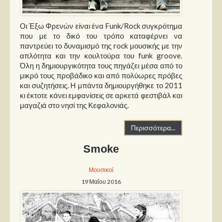
Οι Έξω Φρενών είναι ένα Funk/Rock συγκρότημα
που με το δικό του τρόπο καταφέρνει να
παντρεύει το δυναμισμό της rock μουσικής με την
απλότητα και την κουλτούρα του funk groove.
Όλη η δημιουργικότητα τους πηγάζει μέσα από το
μικρό τους προβάδικο και από πολύωρες πρόβες
και συζητήσεις. Η μπάντα δημιουργήθηκε το 2011
κι έκτοτε κάνει εμφανίσεις σε αρκετά φεστιβάλ και
μαγαζιά στο νησί της Κεφαλονιάς.
Περισσότερα...
Smoke
Μουσικοί
19 Μαΐου 2016