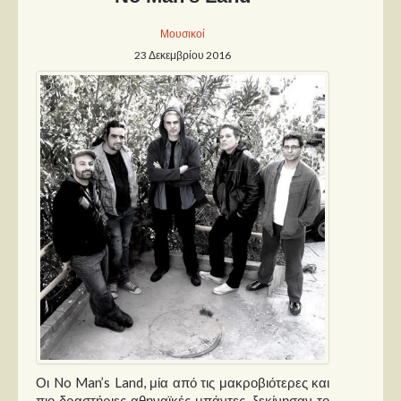
Μουσικοί
23 Δεκεμβρίου 2016
Οι No Man’s Land, μία από τις μακροβιότερες και
πιο δραστήριες αθηναϊκές μπάντες, ξεκίνησαν το