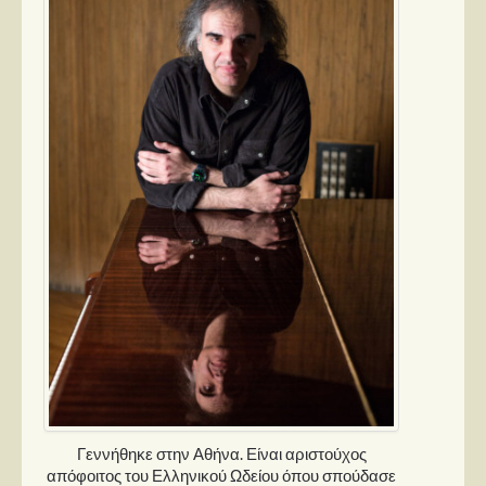
Γεννήθηκε στην Αθήνα. Είναι αριστούχος
απόφοιτος του Ελληνικού Ωδείου όπου σπούδασε