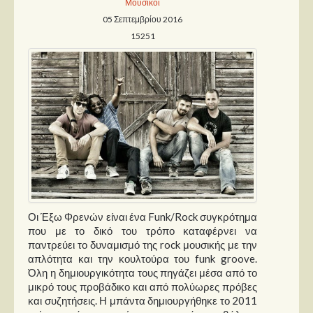
Μουσικοί
05 Σεπτεμβρίου 2016
15251
Οι Έξω Φρενών είναι ένα Funk/Rock συγκρότημα
που με το δικό του τρόπο καταφέρνει να
παντρεύει το δυναμισμό της rock μουσικής με την
απλότητα και την κουλτούρα του funk groove.
Όλη η δημιουργικότητα τους πηγάζει μέσα από το
μικρό τους προβάδικο και από πολύωρες πρόβες
και συζητήσεις. Η μπάντα δημιουργήθηκε το 2011