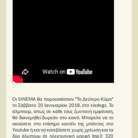
Οι SINEMA θα παρουσιάσουν "Το Δεύτερο Κύμα"
το Σάββατο 20 Ιανουαρίου 2018, στο sixdogs. Το
άλμπουμ, όπως σε κάθε τους ζωντανή εμφάνιση,
θα διανεμηθεί δωρεάν στο κοινό. Μπορείτε να το
ακούσετε στο επίσημο κανάλι της μπάντας στο
Youtube ή και να κατεβάσετε χωρίς χρέωση και τα
δύο άλμπουμ σε ηλεκτρονική μορφή (mp3: 320