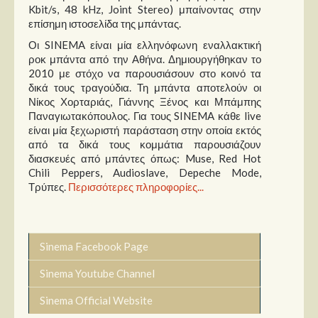
Kbit/s, 48 kHz, Joint Stereo) μπαίνοντας στην
επίσημη ιστοσελίδα της μπάντας.
Οι SINEMA είναι μία ελληνόφωνη εναλλακτική
ροκ μπάντα από την Αθήνα. Δημιουργήθηκαν το
2010 με στόχο να παρουσιάσουν στο κοινό τα
δικά τους τραγούδια. Τη μπάντα αποτελούν οι
Νίκος Χορταριάς, Γιάννης Ξένος και Μπάμπης
Παναγιωτακόπουλος. Για τους SINEMA κάθε live
είναι μία ξεχωριστή παράσταση στην οποία εκτός
από τα δικά τους κομμάτια παρουσιάζουν
διασκευές από μπάντες όπως: Muse, Red Hot
Chili Peppers, Audioslave, Depeche Mode,
Τρύπες.
Περισσότερες πληροφορίες...
Sinema Facebook Page
Sinema Youtube Channel
Sinema Official Website