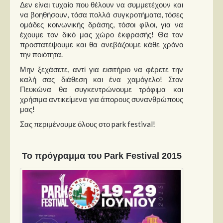
Δεν είναι τυχαίο που θέλουν να συμμετέχουν και
να βοηθήσουν, τόσα πολλά συγκροτήματα, τόσες
ομάδες κοινωνικής δράσης, τόσοι φίλοι, για να
έχουμε τον δικό μας χώρο έκφρασής! Θα τον
προστατέψουμε και θα ανεβάζουμε κάθε χρόνο
την ποιότητα.
Μην ξεχάσετε, αντί για εισιτήριο να φέρετε την
καλή σας διάθεση και ένα χαμόγελο! Στον
Πευκώνα θα συγκεντρώνουμε τρόφιμα και
χρήσιμα αντικείμενα για άπορους συνανθρώπους
μας!
Σας περιμένουμε όλους στο park festival!
Το πρόγραμμα του Park Festival 2015