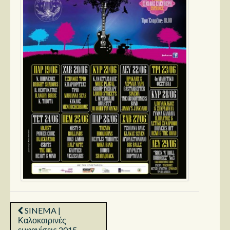
SINEMA |
Καλοκαιρινές
εμφανίσεις 2015