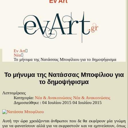
Ev Art
Ev Art
Νέα
Το μήνυμα της Νατάσσας Μποφίλιου για το δημοψήφισμα
Το μήνυμα της Νατάσσας Μποφίλιου για
το δημοψήφισμα
Λεπτομέρειες
Κατηγορία:
Νέα & Ανακοινώσεις
Νέα & Ανακοινώσεις
Δημοσιεύθηκε : 04 Ιουλίου 2015
04 Ιουλίου 2015
Αυτή την ώρα χρειάζονται άνθρωποι που δε θα εκφέρουν μία γνώμη
για να φανατίσουν αλλά για να εκφραστούν και να εμπνεύσουν, όπως