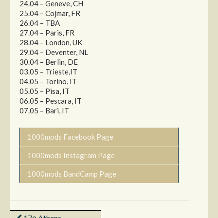
24.04 – Geneve, CH
25.04 – Cojmar, FR
26.04 – TBA
27.04 – Paris, FR
28.04 – London, UK
29.04 – Deventer, NL
30.04 – Berlin, DE
03.05 – Trieste,IT
04.05 – Torino, IT
05.05 – Pisa, IT
06.05 – Pescara, IT
07.05 – Bari, IT
1000mods Facebook Page
1000mods Instagram Page
1000mods BandCamp Page
17ο Athens