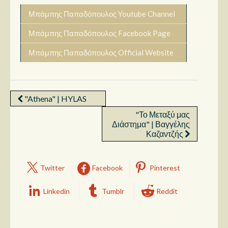
Μπάμπης Παπαδόπουλος Youtube Channel
Μπάμπης Παπαδόπουλος Facebook Page
Μπάμπης Παπαδόπουλος Official Website
"Athena" | HYLAS
"Το Μεταξύ μας
Διάστημα" | Βαγγέλης
Καζαντζής
Twitter
Facebook
Pinterest
Linkedin
Tumblr
Reddit