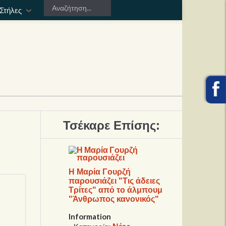
Στήλες
Τσέκαρε Επίσης:
Η Μαρία Γουρζή
παρουσιάζει "Τις άδειες
Τρίτες" από το άλμπουμ
"Άνθρωπος κανονικός"
Information