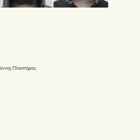
ιάννης Πλαστήρας