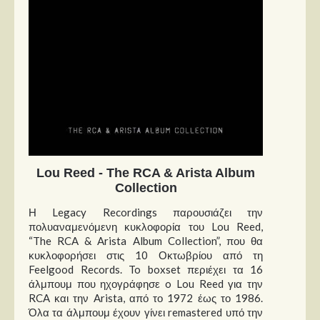
Lou Reed - The RCA & Arista Album
Collection
Η Legacy Recordings παρουσιάζει την
πολυαναμενόμενη κυκλοφορία του Lou Reed,
“The RCA & Arista Album Collection”, που θα
κυκλοφορήσει στις 10 Οκτωβρίου από τη
Feelgood Records. To boxset περιέχει τα 16
άλμπουμ που ηχογράφησε o Lou Reed για την
RCA και την Arista, από το 1972 έως το 1986.
Όλα τα άλμπουμ έχουν γίνει remastered υπό την