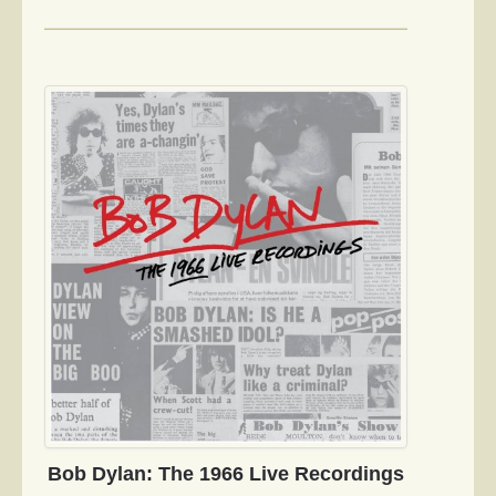
Bob Dylan: The 1966 Live Recordings