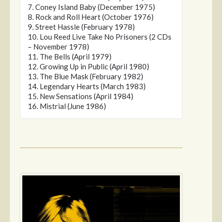
7. Coney Island Baby (December 1975)
8. Rock and Roll Heart (October 1976)
9. Street Hassle (February 1978)
10. Lou Reed Live Take No Prisoners (2 CDs
– November 1978)
11. The Bells (April 1979)
12. Growing Up in Public (April 1980)
13. The Blue Mask (February 1982)
14. Legendary Hearts (March 1983)
15. New Sensations (April 1984)
16. Mistrial (June 1986)