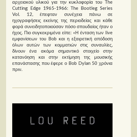
αρχειακού υλικού για την κυκλοφορία του The
Cutting Edge 1965-1966: The Bootleg Series
Vol. 12, έπεφταν συνέχεια πάνω σε
ηχογραφήσεις εκείνης της περιοδείας και κάθε
φορά συνειδητοποιούσαν πόσο σπουδαίος ήταν ο
ήχος. Πιο συγκεκριμένα είπε: «Η ένταση των live
εμφανίσεων του Bob και η εξαιρετική απόδοση
όλων αυτών των κομματιών στις συναυλίες,
δίνουν ένα ακόμα σημαντικό στοιχείο στην
κατανόηση και στην εκτίμηση της μουσικής
επανάστασης που έφερε ο Bob Dylan 50 χρόνια
πριν.