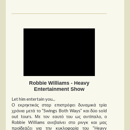
Robbie Williams - Heavy
Entertainment Show
Let him entertain you...
Ο εκρηκτικός σταρ επιστρέφει δυναμικά τρία
χρόνια μετά το “Swings Both Ways” και δύο sold
out tours. Με τον εαυτό του ως αντίπαλο, ο
Robbie Williams ανεβαίνει στο ρινγκ και μας
προϊδεάζει για την κυκλοφορία του “Heavy