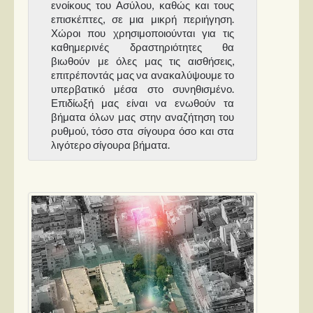
ενοίκους του Ασύλου, καθώς και τους
επισκέπτες, σε μια μικρή περιήγηση.
Χώροι που χρησιμοποιούνται για τις
καθημερινές δραστηριότητες θα
βιωθούν με όλες μας τις αισθήσεις,
επιτρέποντάς μας να ανακαλύψουμε το
υπερβατικό μέσα στο συνηθισμένο.
Επιδίωξή μας είναι να ενωθούν τα
βήματα όλων μας στην αναζήτηση του
ρυθμού, τόσο στα σίγουρα όσο και στα
λιγότερο σίγουρα βήματα.