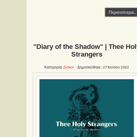
Περισσότερα...
"Diary of the Shadow" | Thee Hol
Strangers
Κατηγορία:
Δίσκοι
Δημοσιεύθηκε : 27 Ιουνίου 2022