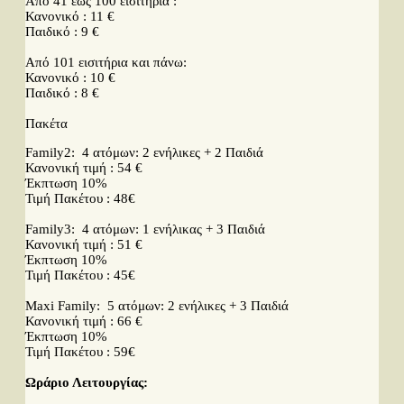
Από 41 έως 100 εισιτήρια :
Κανονικό : 11 €
Παιδικό : 9 €
Από 101 εισιτήρια και πάνω:
Κανονικό : 10 €
Παιδικό : 8 €
Πακέτα
Family2: 4 ατόμων: 2 ενήλικες + 2 Παιδιά
Κανονική τιμή : 54 €
Έκπτωση 10%
Τιμή Πακέτου : 48€
Family3: 4 ατόμων: 1 ενήλικας + 3 Παιδιά
Κανονική τιμή : 51 €
Έκπτωση 10%
Τιμή Πακέτου : 45€
Maxi Family: 5 ατόμων: 2 ενήλικες + 3 Παιδιά
Κανονική τιμή : 66 €
Έκπτωση 10%
Τιμή Πακέτου : 59€
Ωράριο Λειτουργίας: