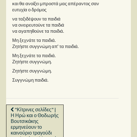
και θα ανοίξει μπροστά μας απέραντος σαν
ευτυχία ο δρόμος
να ταξιδέψουν τα παιδιά
να ονειρευτούνε τα παιδιά
να αγαπηθούνε τα παιδιά.
Μη ξεχνάτε τα παιδιά.
Ζητήστε συγγνώμη απ' τα παιδιά.
Μη ξεχνάτε τα παιδιά.
Ζητήστε συγγνώμη.
Ζητήστε συγγνώμη.
Συγγνώμη παιδιά.
"Κίτρινες σελίδες" |
Η Ηρώ και ο Θοδωρής
Βουτσικάκης
ερμηνεύουν το
καινούριο τραγούδι