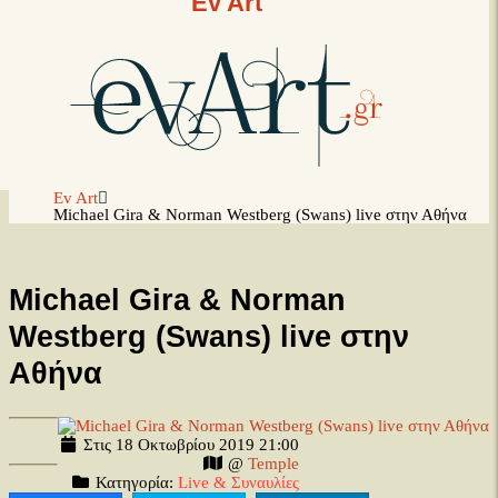
Ev Art
Ev Art
Michael Gira & Norman Westberg (Swans) live στην Αθήνα
Michael Gira & Norman
Westberg (Swans) live στην
Αθήνα
Στις 18 Οκτωβρίου 2019 21:00
@
Temple
Κατηγορία:
Live & Συναυλίες