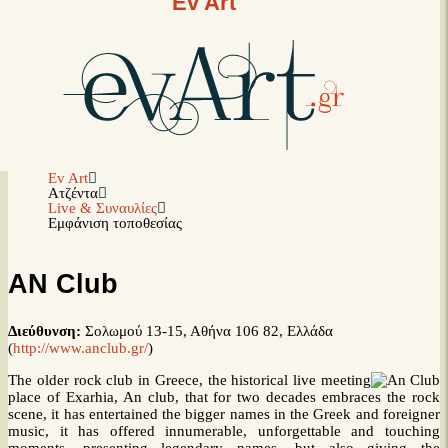
Ev Art
Ev Art
Ατζέντα
Live & Συναυλίες
Εμφάνιση τοποθεσίας
AN Club
Διεύθυνση:
Σολωμού 13-15, Αθήνα 106 82, Ελλάδα
(
http://www.anclub.gr/
)
The older rock club in Greece, the historical live meeting
place of Exarhia, An club, that for two decades embraces the rock
scene, it has entertained the bigger names in the Greek and foreigner
music, it has offered innumerable, unforgettable and touching