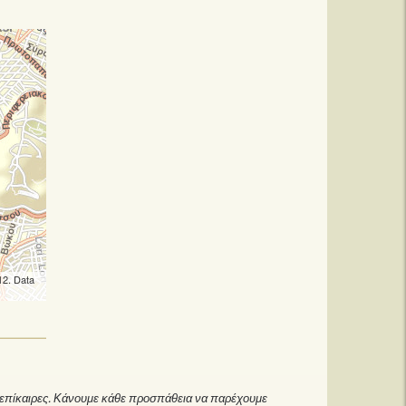
12. Data
ανεπίκαιρες. Κάνουμε κάθε προσπάθεια να παρέχουμε