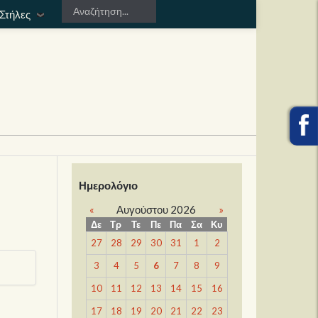
Στήλες
Ημερολόγιο
«
Αυγούστου 2026
»
Δε
Τρ
Τε
Πε
Πα
Σα
Κυ
27
28
29
30
31
1
2
3
4
5
6
7
8
9
10
11
12
13
14
15
16
17
18
19
20
21
22
23