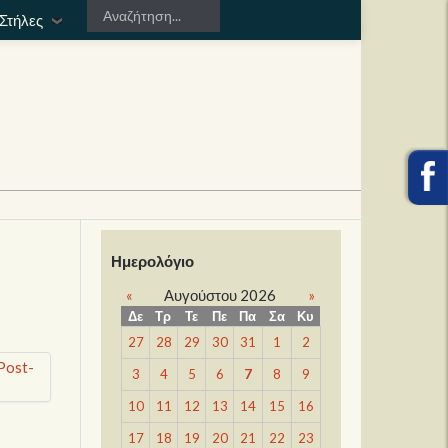
Στήλες
Ημερολόγιο
«
Αυγούστου 2026
»
Δε
Τρ
Τε
Πε
Πα
Σα
Κυ
27
28
29
30
31
1
2
3
4
5
6
7
8
9
10
11
12
13
14
15
16
17
18
19
20
21
22
23