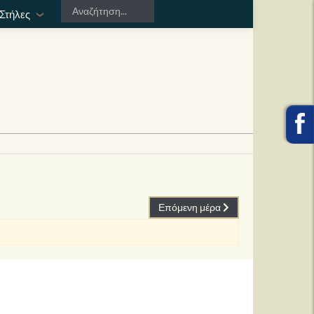
Στήλες
Επόμενη μέρα